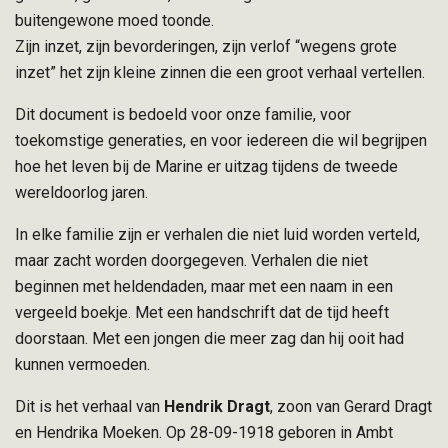
buitengewone moed toonde.
Zijn inzet, zijn bevorderingen, zijn verlof “wegens grote
inzet” het zijn kleine zinnen die een groot verhaal vertellen.
Dit document is bedoeld voor onze familie, voor
toekomstige generaties, en voor iedereen die wil begrijpen
hoe het leven bij de Marine er uitzag tijdens de tweede
wereldoorlog jaren.
In elke familie zijn er verhalen die niet luid worden verteld,
maar zacht worden doorgegeven. Verhalen die niet
beginnen met heldendaden, maar met een naam in een
vergeeld boekje. Met een handschrift dat de tijd heeft
doorstaan. Met een jongen die meer zag dan hij ooit had
kunnen vermoeden.
Dit is het verhaal van
Hendrik Dragt
, zoon van Gerard Dragt
en Hendrika Moeken. Op 28-09-1918 geboren in Ambt