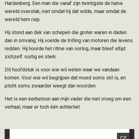
Hardenberg. Een man die vanaf zijn twintigste de halve
wereld overstak, niet omdat hij dat wilde, maar omdat de
wereld hem riep.
Hij stond aan dek van schepen die groter waren in daden
dan in omvang. Hij voelde de trilling van motoren die levens
redden. Hij hoorde het ritme van oorlog, maar bleef altijd
zichzelf: rustig en sterk.
Dit hoofdstuk is voor wie wil weten waar we vandaan
komen. Voor wie wil begrijpen dat moed soms stil is, en
plicht soms zwaarder weegt dan woorden.
Het is een eerbetoon aan mijn vader die niet vroeg om een
verhaal, maar er toch één achterliet.