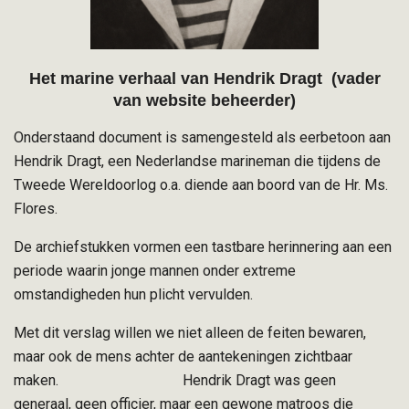
Het marine verhaal van Hendrik Dragt (vader
van website beheerder)
Onderstaand document is samengesteld als eerbetoon aan
Hendrik Dragt, een Nederlandse marineman die tijdens de
Tweede Wereldoorlog o.a. diende aan boord van de Hr. Ms.
Flores.
De archiefstukken vormen een tastbare herinnering aan een
periode waarin jonge mannen onder extreme
omstandigheden hun plicht vervulden.
Met dit verslag willen we niet alleen de feiten bewaren,
maar ook de mens achter de aantekeningen zichtbaar
maken. Hendrik Dragt was geen
generaal, geen officier, maar een gewone matroos die