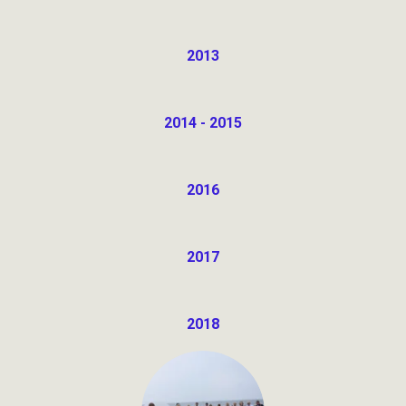
2013
2014 - 2015
2016
2017
2018