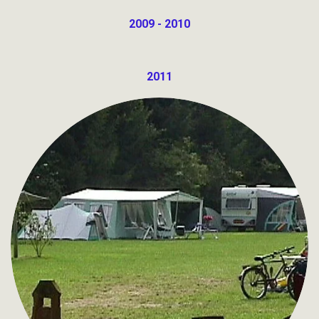
2009 - 2010
2011