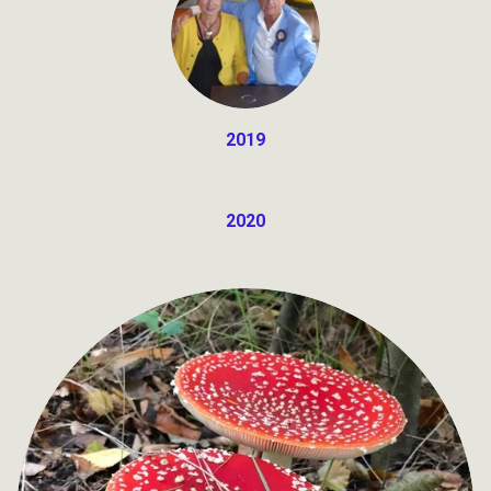
2019
2020