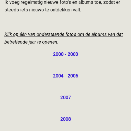
Ik voeg regelmatig nieuwe foto's en albums toe, zodat er
steeds iets nieuws te ontdekken valt.
Klik op één van onderstaande foto's om de albums van dat
betreffende jaar te openen.
2000 - 2003
2004 - 2006
2007
2008